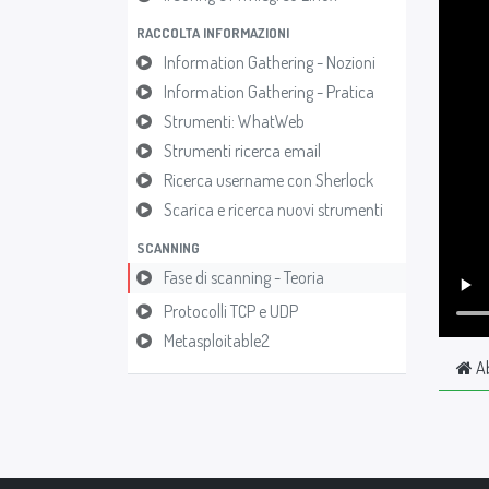
RACCOLTA INFORMAZIONI
Information Gathering - Nozioni
Information Gathering - Pratica
Strumenti: WhatWeb
Strumenti ricerca email
Ricerca username con Sherlock
Scarica e ricerca nuovi strumenti
SCANNING
Fase di scanning - Teoria
Protocolli TCP e UDP
Metasploitable2
A